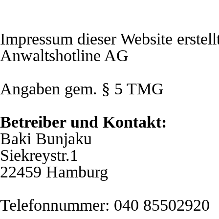
Impressum dieser Website erstel
Anwaltshotline AG
Angaben gem. § 5 TMG
Betreiber und Kontakt:
Baki Bunjaku
Siekreystr.1
22459 Hamburg
Telefonnummer: 040 85502920