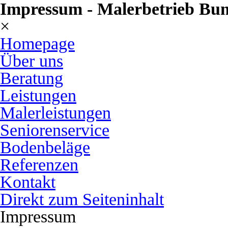
Impressum - Malerbetrieb Bu
×
Homepage
Über uns
Beratung
Leistungen
Malerleistungen
Seniorenservice
Bodenbeläge
Referenzen
Kontakt
Direkt zum Seiteninhalt
Impressum