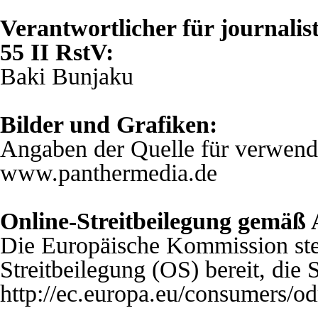
Verantwortlicher für journalist
55 II RstV:
Baki Bunjaku
Bilder und Grafiken:
Angaben der Quelle für verwende
www.panthermedia.de
Online-Streitbeilegung gemäß
Die Europäische Kommission stel
Streitbeilegung (OS) bereit, die 
http://ec.europa.eu/consumers/od