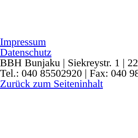
Impressum
Datenschutz
BBH Bunjaku | Siekreystr. 1 | 
Tel.: 040 85502920 | Fax: 040 
Zurück zum Seiteninhalt